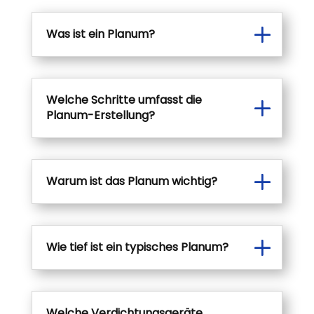
Was ist ein Planum?
Welche Schritte umfasst die
Planum-Erstellung?
Warum ist das Planum wichtig?
Wie tief ist ein typisches Planum?
Welche Verdichtungsgeräte