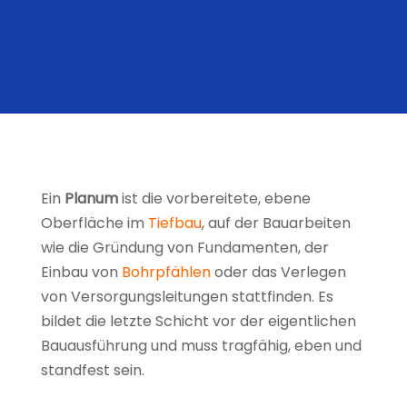
Ein
Planum
ist die vorbereitete, ebene
Oberfläche im
Tiefbau
, auf der Bauarbeiten
wie die Gründung von Fundamenten, der
Einbau von
Bohrpfählen
oder das Verlegen
von Versorgungsleitungen stattfinden. Es
bildet die letzte Schicht vor der eigentlichen
Bauausführung und muss tragfähig, eben und
standfest sein.