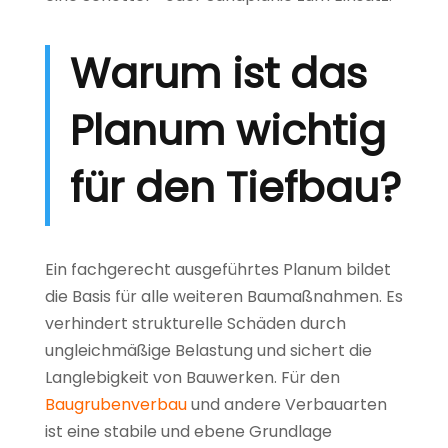
Warum ist das
Planum wichtig
für den Tiefbau?
Ein fachgerecht ausgeführtes Planum bildet
die Basis für alle weiteren Baumaßnahmen. Es
verhindert strukturelle Schäden durch
ungleichmäßige Belastung und sichert die
Langlebigkeit von Bauwerken. Für den
Baugrubenverbau
und andere Verbauarten
ist eine stabile und ebene Grundlage