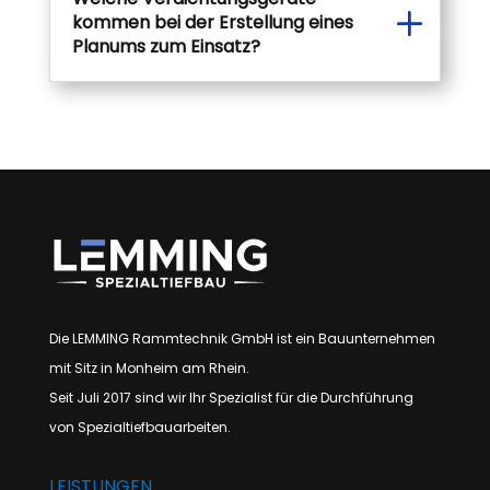
kommen bei der Erstellung eines
Planums zum Einsatz?
Die LEMMING Rammtechnik GmbH ist ein Bauunternehmen
mit Sitz in Monheim am Rhein.
Seit Juli 2017 sind wir Ihr Spezialist für die Durchführung
von Spezialtiefbauarbeiten.
LEISTUNGEN