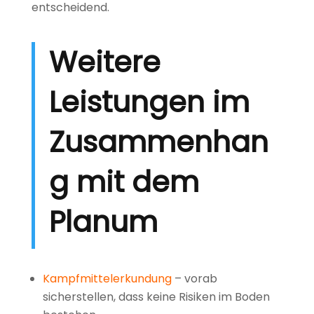
entscheidend.
Weitere
Leistungen im
Zusammenhan
g mit dem
Planum
Kampfmittelerkundung
– vorab
sicherstellen, dass keine Risiken im Boden