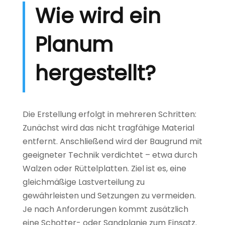
Wie wird ein
Planum
hergestellt?
Die Erstellung erfolgt in mehreren Schritten:
Zunächst wird das nicht tragfähige Material
entfernt. Anschließend wird der Baugrund mit
geeigneter Technik verdichtet – etwa durch
Walzen oder Rüttelplatten. Ziel ist es, eine
gleichmäßige Lastverteilung zu
gewährleisten und Setzungen zu vermeiden.
Je nach Anforderungen kommt zusätzlich
eine Schotter- oder Sandplanie zum Einsatz.