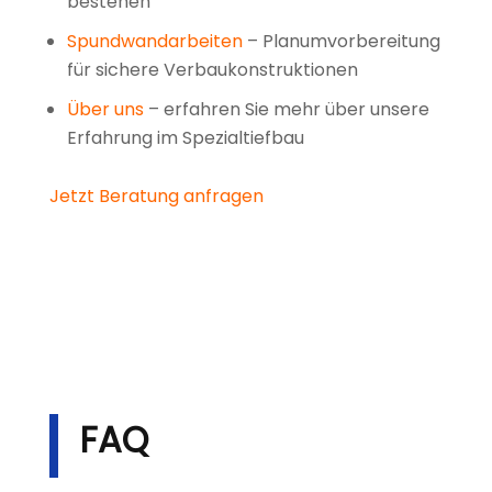
bestehen
Spundwandarbeiten
– Planumvorbereitung
für sichere Verbaukonstruktionen
Über uns
– erfahren Sie mehr über unsere
Erfahrung im Spezialtiefbau
Jetzt Beratung anfragen
FAQ