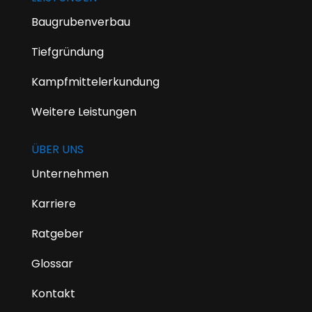
Baugrubenverbau
Tiefgründung
Kampfmittelerkundung
Weitere Leistungen
ÜBER UNS
Unternehmen
Karriere
Ratgeber
Glossar
Kontakt