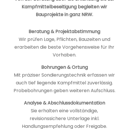
Kampfmittelbeseitigung begleiten wir
Bauprojekte in ganz NRW.
Beratung & Projektabstimmung
Wir prüfen Lage, Pflichten, Bauzeiten und
erarbeiten die beste Vorgehensweise für Ihr
Vorhaben.
Bohrungen & Ortung
Mit präziser Sondierungstechnik erfassen wir
auch tief liegende Kampfmittel zuverlässig.
Probebohrungen geben weiteren Aufschluss.
Analyse & Abschlussdokumentation
Sie erhalten eine vollständige,
revisionssichere Unterlage inkl.
Handlungsempfehlung oder Freigabe.