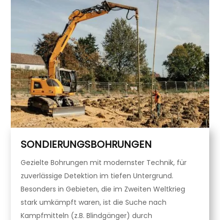
SONDIERUNGSBOHRUNGEN
Gezielte Bohrungen mit modernster Technik, für
zuverlässige Detektion im tiefen Untergrund.
Besonders in Gebieten, die im Zweiten Weltkrieg
stark umkämpft waren, ist die Suche nach
Kampfmitteln (z.B. Blindgänger) durch