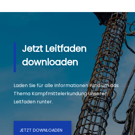
Jetzt Leitfaden
downloaden
Laden Sie für alle Informationen rund um das
Thema Kampfmittelerkundung unseren
Leitfaden runter.
JETZT DOWNLOADEN