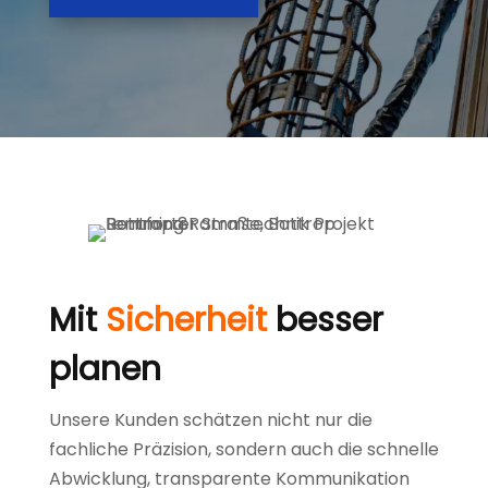
Mit
Sicherheit
besser
planen
Unsere Kunden schätzen nicht nur die
fachliche Präzision, sondern auch die schnelle
Abwicklung, transparente Kommunikation