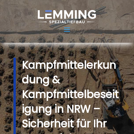
Kampfmittelerkun
dung &
Kampfmittelbeseit
igung in NRW –
Sicherheit für Ihr