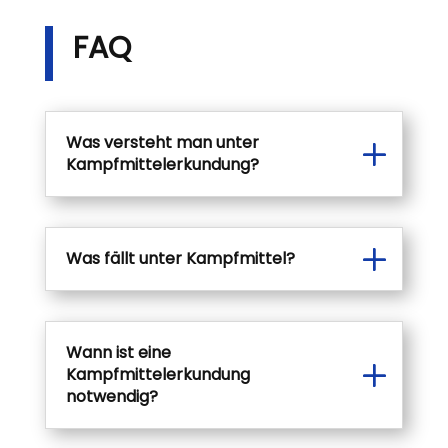
FAQ
Was versteht man unter
Kampfmittelerkundung?
Was fällt unter Kampfmittel?
Wann ist eine
Kampfmittelerkundung
notwendig?