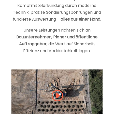
Kampfmittelerkundung durch moderne
Technik, präzise Sondierungsbohrungen und
fundierte Auswertung –
alles aus einer Hand
.
Unsere Leistungen richten sich an
Bauunternehmen, Planer und öffentliche
Auftraggeber
, die Wert auf Sicherheit,
Effizienz und Verlässlichkeit legen.