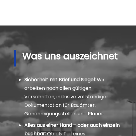
Was uns auszeichnet
Sicherheit mit Brief und Siegel:
Wir
arbeiten nach allen gültigen
Vorschriften, inklusive vollständiger
Dokumentation für Bauämter,
Genehmigungsstellen und Planer.
Alles aus einer Hand – oder auch einzeln
buchbar:
Ob als Teil eines