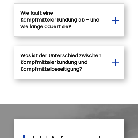
Wie läuft eine
Kampfmittelerkundung ab – und
wie lange dauert sie?
Was ist der Unterschied zwischen
Kampfmittelerkundung und
Kampfmittelbeseitigung?