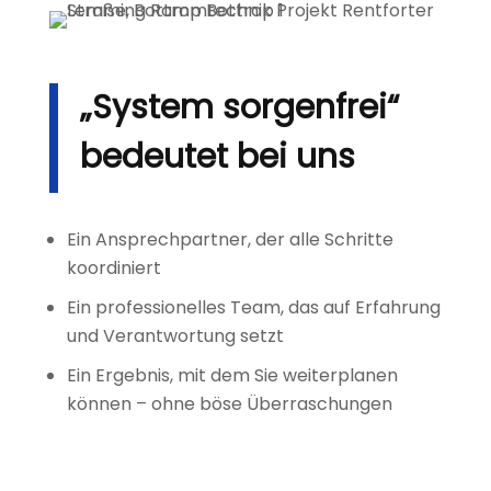
„System sorgenfrei“
bedeutet bei uns
Ein Ansprechpartner, der alle Schritte
koordiniert
Ein professionelles Team, das auf Erfahrung
und Verantwortung setzt
Ein Ergebnis, mit dem Sie weiterplanen
können – ohne böse Überraschungen