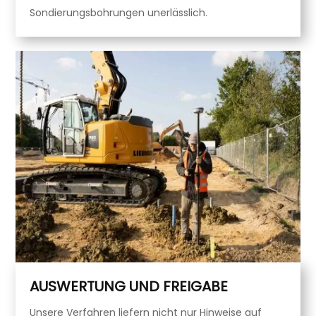
Sondierungsbohrungen unerlässlich.
AUSWERTUNG UND FREIGABE
Unsere Verfahren liefern nicht nur Hinweise auf