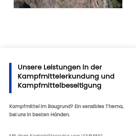
Unsere Leistungen in der
Kampfmittelerkundung und
Kampfmittelbeseitigung
Kampfmittel im Baugrund? Ein sensibles Thema,
bei uns in besten Händen.
Mit dem Komplettservice von LEMMING