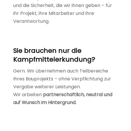
und die Sicherheit, die wir ihnen geben – für
ihr Projekt, ihre Mitarbeiter und ihre
Verantwortung.
Sie brauchen nur die
Kampfmittelerkundung?
Gern. Wir übernehmen auch Teilbereiche
Ihres Bauprojekts – ohne Verpflichtung zur
Vergabe weiterer Leistungen.
Wir arbeiten
partnerschaftlich, neutral und
auf Wunsch im Hintergrund.