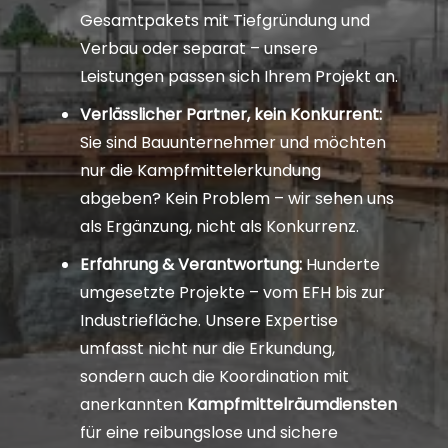
Gesamtpakets mit Tiefgründung und
Verbau oder separat – unsere
Leistungen passen sich Ihrem Projekt an.
Verlässlicher Partner, kein Konkurrent:
Sie sind Bauunternehmer und möchten
nur die Kampfmittelerkundung
abgeben? Kein Problem – wir sehen uns
als Ergänzung, nicht als Konkurrenz.
Erfahrung & Verantwortung:
Hunderte
umgesetzte Projekte – vom EFH bis zur
Industriefläche. Unsere Expertise
umfasst nicht nur die Erkundung,
sondern auch die Koordination mit
anerkannten
Kampfmittelräumdiensten
für eine reibungslose und sichere