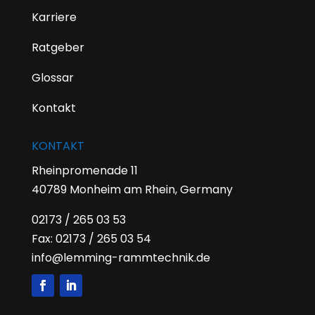
Karriere
Ratgeber
Glossar
Kontakt
KONTAKT
Rheinpromenade 11
40789 Monheim am Rhein, Germany
02173 / 265 03 53
Fax: 02173 / 265 03 54
info@lemming-rammtechnik.de