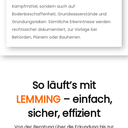
Kampfmittel, sondern auch auf
Bodenbeschaffenheit, Grundwasserstände und
Gründungsrisiken. Sämtliche Erkenntnisse werden
rechtssicher dokumentiert, zur Vorlage bei
Behörden, Planern oder Bauherren.
So läuft’s mit
LEMMING
– einfach,
sicher, effizient
Von der Beratung über die Erkundung bis zur