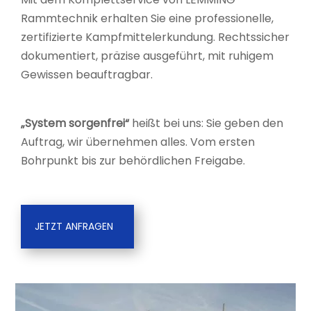
Rammtechnik erhalten Sie eine professionelle,
zertifizierte Kampfmittelerkundung. Rechtssicher
dokumentiert, präzise ausgeführt, mit ruhigem
Gewissen beauftragbar.
„System sorgenfrei“
heißt bei uns: Sie geben den
Auftrag, wir übernehmen alles. Vom ersten
Bohrpunkt bis zur behördlichen Freigabe.
JETZT ANFRAGEN