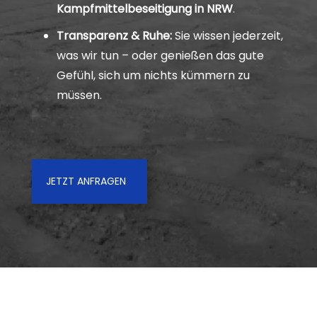
Kampfmittelbeseitigung in NRW
.
Transparenz & Ruhe:
Sie wissen jederzeit,
was wir tun – oder genießen das gute
Gefühl, sich um nichts kümmern zu
müssen.
JETZT ANFRAGEN