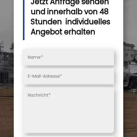
Jetzt Anfrage senden
und innerhalb von 48
Stunden individuelles
Angebot erhalten