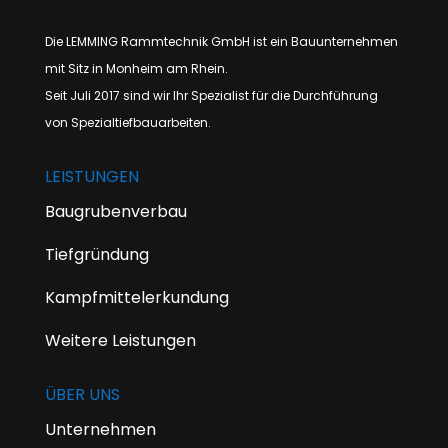
Die LEMMING Rammtechnik GmbH ist ein Bauunternehmen
mit Sitz in Monheim am Rhein.
Seit Juli 2017 sind wir Ihr Spezialist für die Durchführung
von Spezialtiefbauarbeiten.
LEISTUNGEN
Baugrubenverbau
Tiefgründung
Kampfmittelerkundung
Weitere Leistungen
ÜBER UNS
Unternehmen