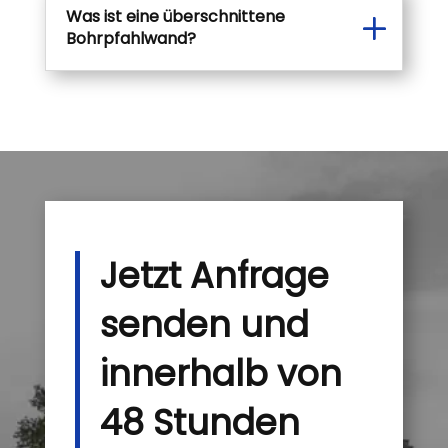
Was ist eine überschnittene
Bohrpfahlwand?
Jetzt Anfrage
senden und
innerhalb von
48 Stunden