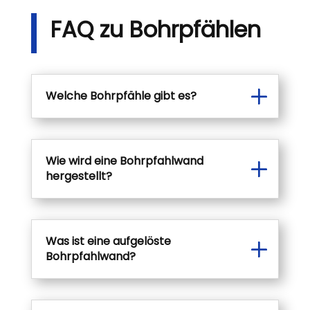
FAQ zu Bohrpfählen
Welche Bohrpfähle gibt es?
Wie wird eine Bohrpfahlwand
hergestellt?
Was ist eine aufgelöste
Bohrpfahlwand?