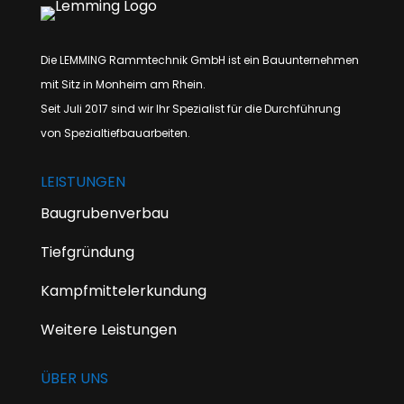
Die LEMMING Rammtechnik GmbH ist ein Bauunternehmen
mit Sitz in Monheim am Rhein.
Seit Juli 2017 sind wir Ihr Spezialist für die Durchführung
von Spezialtiefbauarbeiten.
LEISTUNGEN
Baugrubenverbau
Tiefgründung
Kampfmittelerkundung
Weitere Leistungen
ÜBER UNS