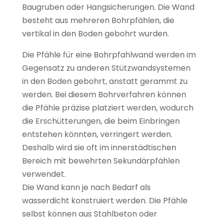
Baugruben oder Hangsicherungen. Die Wand
besteht aus mehreren Bohrpfählen, die
vertikal in den Boden gebohrt wurden.
Die Pfähle für eine Bohrpfahlwand werden im
Gegensatz zu anderen Stützwandsystemen
in den Boden gebohrt, anstatt gerammt zu
werden. Bei diesem Bohrverfahren können
die Pfähle präzise platziert werden, wodurch
die Erschütterungen, die beim Einbringen
entstehen könnten, verringert werden.
Deshalb wird sie oft im innerstädtischen
Bereich mit bewehrten Sekundärpfählen
verwendet.
Die Wand kann je nach Bedarf als
wasserdicht konstruiert werden. Die Pfähle
selbst können aus Stahlbeton oder