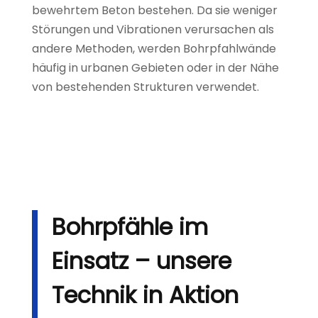
bewehrtem Beton bestehen. Da sie weniger
Störungen und Vibrationen verursachen als
andere Methoden, werden Bohrpfahlwände
häufig in urbanen Gebieten oder in der Nähe
von bestehenden Strukturen verwendet.
Bohrpfähle im
Einsatz – unsere
Technik in Aktion