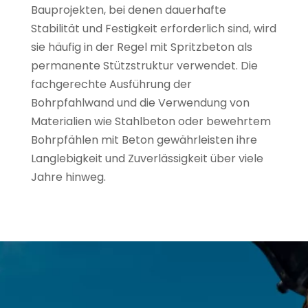
Bauprojekten, bei denen dauerhafte
Stabilität und Festigkeit erforderlich sind, wird
sie häufig in der Regel mit Spritzbeton als
permanente Stützstruktur verwendet. Die
fachgerechte Ausführung der
Bohrpfahlwand und die Verwendung von
Materialien wie Stahlbeton oder bewehrtem
Bohrpfählen mit Beton gewährleisten ihre
Langlebigkeit und Zuverlässigkeit über viele
Jahre hinweg.