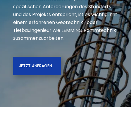
spezifischen Anforderungen des Standorts
und des Projekts entspricht, ist es wichtig, mit
einem erfahrenen Geotechnik- oder
Tiefbauingenieur wie LEMMING Rammtechnik
zusammenzuarbeiten.
JETZT ANFRAGEN