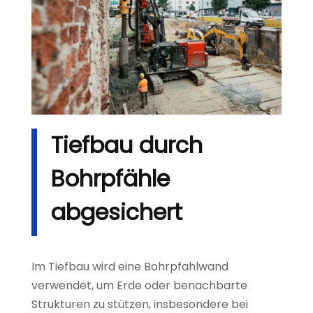
Tiefbau durch
Bohrpfähle
abgesichert
Im Tiefbau wird eine Bohrpfahlwand
verwendet, um Erde oder benachbarte
Strukturen zu stützen, insbesondere bei