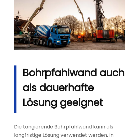
Bohrpfahlwand auch
als dauerhafte
Lösung geeignet
Die tangierende Bohrpfahlwand kann als
langfristige Lösung verwendet werden. In