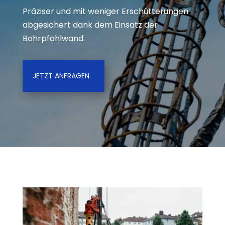
Präziser und mit weniger Erschütterungen
abgesichert dank dem Einsatz der
Bohrpfahlwand.
JETZT ANFRAGEN