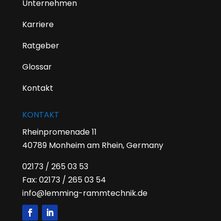
Unternehmen
Karriere
Ratgeber
Glossar
Kontakt
KONTAKT
Rheinpromenade 11
40789 Monheim am Rhein, Germany
02173 / 265 03 53
Fax: 02173 / 265 03 54
info@lemming-rammtechnik.de