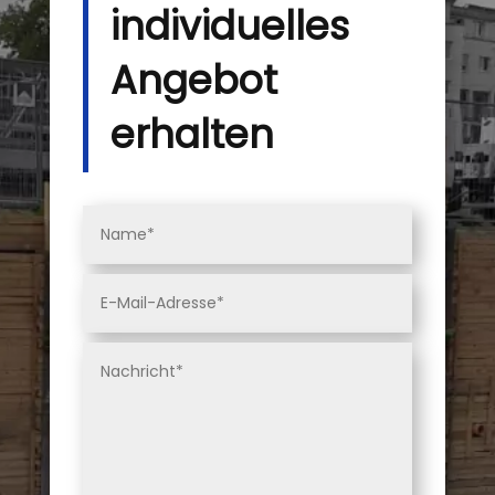
individuelles
Angebot
erhalten