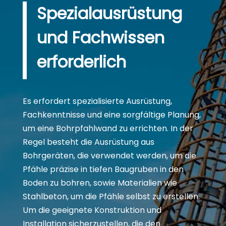
Spezialausrüstung
und Fachwissen
erforderlich
Es erfordert spezialisierte Ausrüstung,
Fachkenntnisse und eine sorgfältige Planung,
um eine Bohrpfahlwand zu errichten. In der
Regel besteht die Ausrüstung aus
Bohrgeräten, die verwendet werden, um die
Pfähle präzise in tiefen Baugruben in den
Boden zu bohren, sowie Materialien wie
Stahlbeton, um die Pfähle selbst zu erstellen.
Um die geeignete Konstruktion und
Installation sicherzustellen, die den