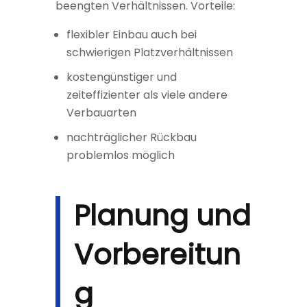
beengten Verhältnissen. Vorteile:
flexibler Einbau auch bei
schwierigen Platzverhältnissen
kostengünstiger und
zeiteffizienter als viele andere
Verbauarten
nachträglicher Rückbau
problemlos möglich
Planung und
Vorbereitun
g