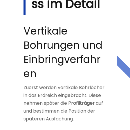
ss im Detail
Vertikale
Bohrungen und
Einbringverfahr
en
Zuerst werden vertikale Bohrlöcher
in das Erdreich eingebracht. Diese
nehmen später die
Profilträger
auf
und bestimmen die Position der
späteren Ausfachung.