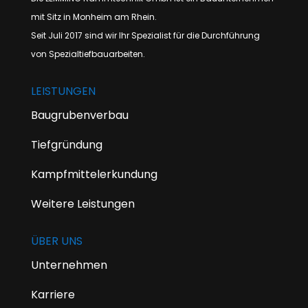
mit Sitz in Monheim am Rhein.
Seit Juli 2017 sind wir Ihr Spezialist für die Durchführung
von Spezialtiefbauarbeiten.
LEISTUNGEN
Baugrubenverbau
Tiefgründung
Kampfmittelerkundung
Weitere Leistungen
ÜBER UNS
Unternehmen
Karriere