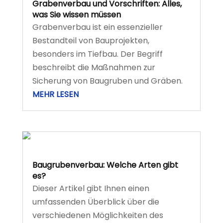
Grabenverbau und Vorschriften: Alles,
was Sie wissen müssen
Grabenverbau ist ein essenzieller
Bestandteil von Bauprojekten,
besonders im Tiefbau. Der Begriff
beschreibt die Maßnahmen zur
Sicherung von Baugruben und Gräben.
MEHR LESEN
Baugrubenverbau: Welche Arten gibt
es?
Dieser Artikel gibt Ihnen einen
umfassenden Überblick über die
verschiedenen Möglichkeiten des