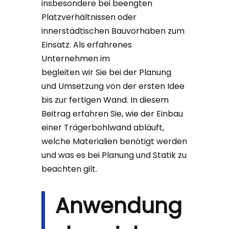
insbesondere bei beengten
Platzverhältnissen oder
innerstädtischen Bauvorhaben zum
Einsatz. Als erfahrenes
Unternehmen im
Spezialtiefbau
begleiten wir Sie bei der Planung
und Umsetzung von der ersten Idee
bis zur fertigen Wand. In diesem
Beitrag erfahren Sie, wie der Einbau
einer Trägerbohlwand abläuft,
welche Materialien benötigt werden
und was es bei Planung und Statik zu
beachten gilt.
Anwendung