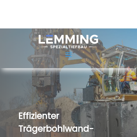
Effizienter
Trägerbohlwand-