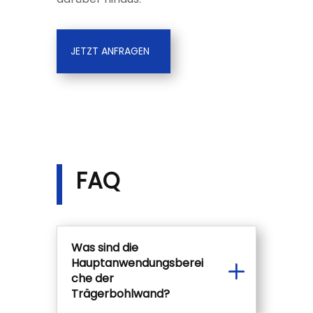
JETZT ANFRAGEN
FAQ
Was sind die
Hauptanwendungsberei
che der
Trägerbohlwand?