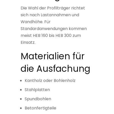
Die Wahl der Profilträger richtet
sich nach Lastannahmen und
Wandhöhe. Für
Standardanwendungen kommen
meist HEB 160 bis HEB 300 zum
Einsatz.
Materialien für
die Ausfachung
Kantholz oder Bohlenholz
Stahlplatten
Spundbohlen
Betonfertigteile