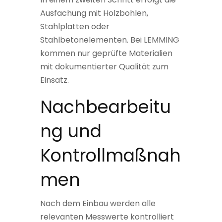
Ausfachung mit Holzbohlen,
Stahlplatten oder
Stahlbetonelementen. Bei LEMMING
kommen nur geprüfte Materialien
mit dokumentierter Qualität zum
Einsatz.
Nachbearbeitu
ng und
Kontrollmaßnah
men
Nach dem Einbau werden alle
relevanten Messwerte kontrolliert