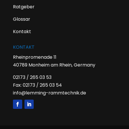
Ratgeber
Glossar
Kontakt
KONTAKT
Rheinpromenade 11
40789 Monheim am Rhein, Germany
02173 / 265 03 53
Fax: 02173 / 265 03 54
info@lemming-rammtechnik.de