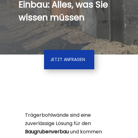
Einbau: Alles, was Sie
wissen müssen
JETZT ANFRAGEN
Trägerbohlwände sind eine
zuverlässige Lösung für den
Baugrubenverbau
und kommen