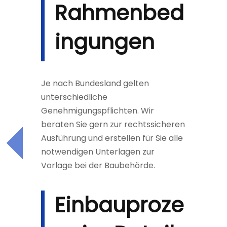
Rahmenbed
ingungen
Je nach Bundesland gelten
unterschiedliche
Genehmigungspflichten. Wir
beraten Sie gern zur rechtssicheren
Ausführung und erstellen für Sie alle
notwendigen Unterlagen zur
Vorlage bei der Baubehörde.
Einbauproze