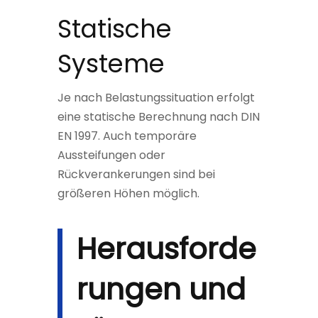
Statische
Systeme
Je nach Belastungssituation erfolgt
eine statische Berechnung nach DIN
EN 1997. Auch temporäre
Aussteifungen oder
Rückverankerungen sind bei
größeren Höhen möglich.
Herausforde
rungen und