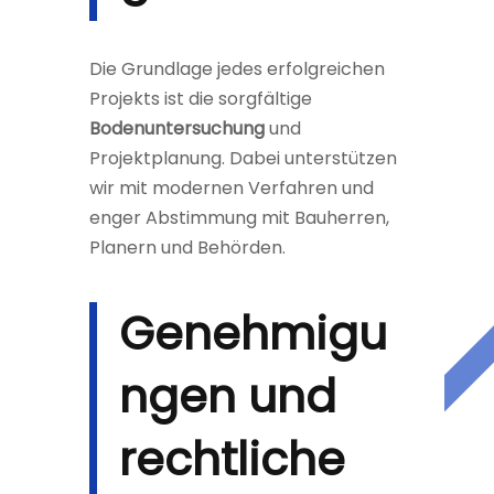
Die Grundlage jedes erfolgreichen
Projekts ist die sorgfältige
Bodenuntersuchung
und
Projektplanung. Dabei unterstützen
wir mit modernen Verfahren und
enger Abstimmung mit Bauherren,
Planern und Behörden.
Genehmigu
ngen und
rechtliche