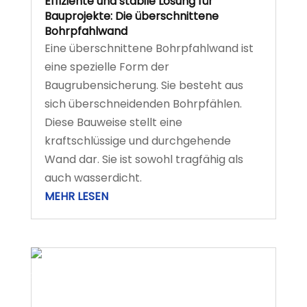
Effiziente und stabile Lösung für
Bauprojekte: Die überschnittene
Bohrpfahlwand
Eine überschnittene Bohrpfahlwand ist
eine spezielle Form der
Baugrubensicherung. Sie besteht aus
sich überschneidenden Bohrpfählen.
Diese Bauweise stellt eine
kraftschlüssige und durchgehende
Wand dar. Sie ist sowohl tragfähig als
auch wasserdicht.
MEHR LESEN