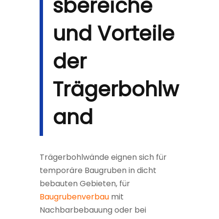
sbereiche
und Vorteile
der
Trägerbohlw
and
Trägerbohlwände eignen sich für
temporäre Baugruben in dicht
bebauten Gebieten, für
Baugrubenverbau
mit
Nachbarbebauung oder bei