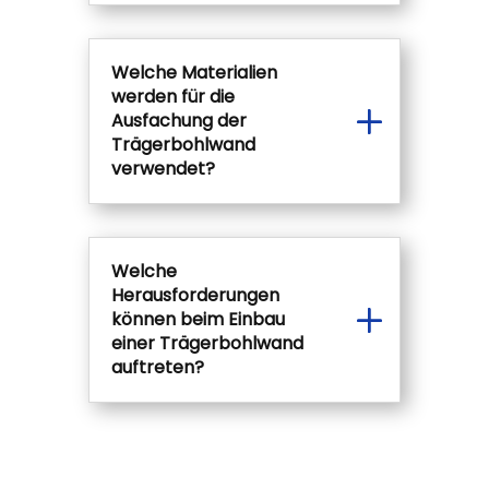
Welche Materialien
werden für die
Ausfachung der
Trägerbohlwand
verwendet?
Welche
Herausforderungen
können beim Einbau
einer Trägerbohlwand
auftreten?