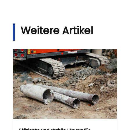
Weitere Artikel