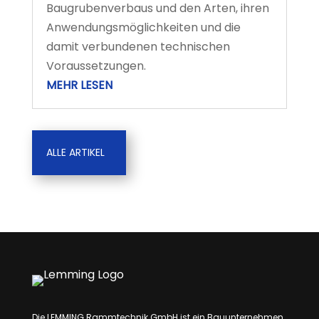
Baugrubenverbaus und den Arten, ihren
Anwendungsmöglichkeiten und die
damit verbundenen technischen
Voraussetzungen.
MEHR LESEN
ALLE ARTIKEL
Die LEMMING Rammtechnik GmbH ist ein Bauunternehmen