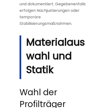
und dokumentiert. Gegebenenfalls
erfolgen Nachjustierungen oder
temporäre
Stabilisierungsmaßnahmen.
Materialaus
wahl und
Statik
Wahl der
Profilträger