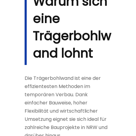
Warum sich
eine
Trägerbohlw
and lohnt
Die Trägerbohlwand ist eine der
effizientesten Methoden im
temporären Verbau. Dank
einfacher Bauweise, hoher
Flexibilität und wirtschaftlicher
Umsetzung eignet sie sich ideal für
zahlreiche Bauprojekte in NRW und
darüber hinaus.