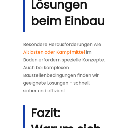
Lösungen
beim Einbau
Besondere Herausforderungen wie
Altlasten oder Kampfmittel
im
Boden erfordern spezielle Konzepte.
Auch bei komplexen
Baustellenbedingungen finden wir
geeignete Lösungen – schnell,
sicher und effizient.
Fazit: