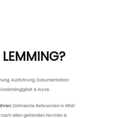
 LEMMING?
nung, Ausführung, Dokumentation
Unabhängigkeit & kurze
ahren:
Zahlreiche Referenzen in NRW
nach allen geltenden Normen &