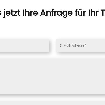
jetzt Ihre Anfrage für Ihr 