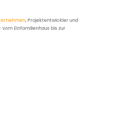
ternehmen
, Projektentwickler und
 vom Einfamilienhaus bis zur