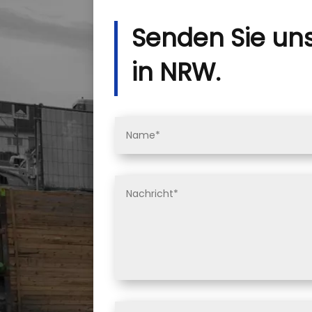
Senden Sie uns 
in NRW.