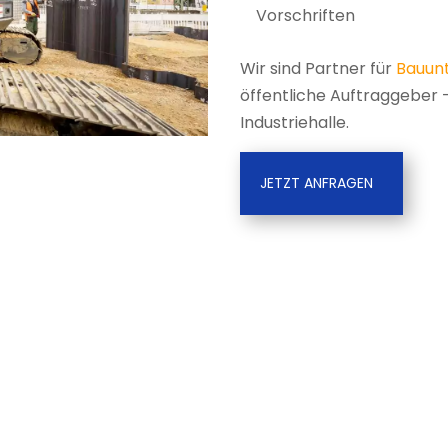
Vorschriften
Wir sind Partner für
Bauun
öffentliche Auftraggeber –
Industriehalle.
JETZT ANFRAGEN