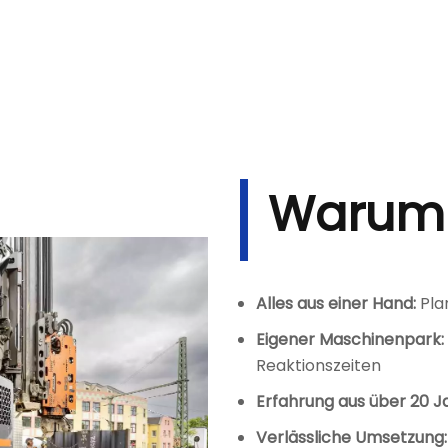
Warum
Alles aus einer Hand:
Pla
Eigener Maschinenpark:
Reaktionszeiten
Erfahrung aus über 20 J
Verlässliche Umsetzung: