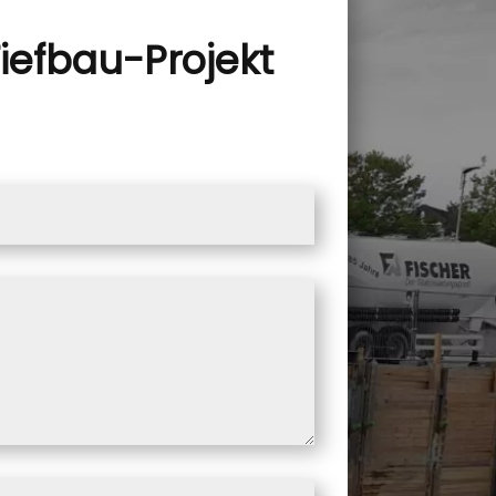
Tiefbau-Projekt