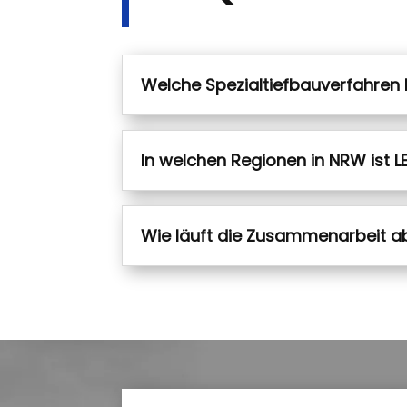
Welche Spezialtiefbauverfahren 
In welchen Regionen in NRW ist 
Wie läuft die Zusammenarbeit a